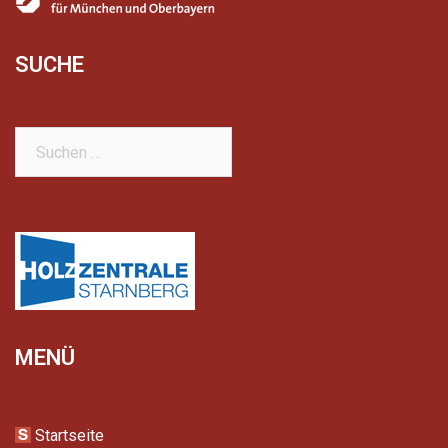
SUCHE
Suchen
nach:
MENÜ
Startseite