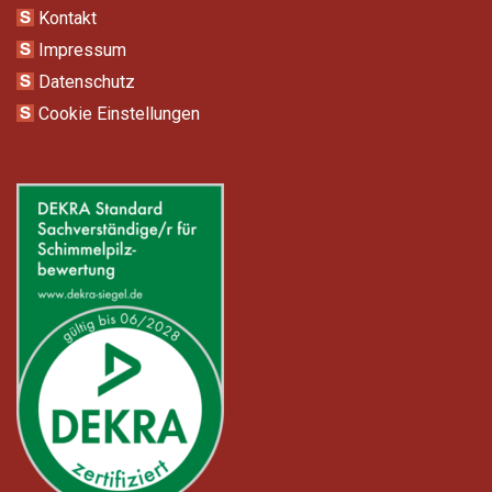
Kontakt
Impressum
Datenschutz
Cookie Einstellungen