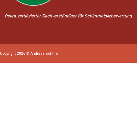
Dekra zertifizierter Sachverständiger für Schimmelpilzbewertung
Copyright 2026 © Andreas Böhme