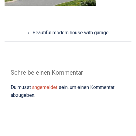
Beitrags-
Beautiful modern house with garage
Navigation
Schreibe einen Kommentar
Du musst
angemeldet
sein, um einen Kommentar
abzugeben.