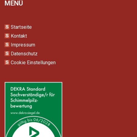
MENÜ
Startseite
Kontakt
Impressum
Datenschutz
Cookie Einstellungen