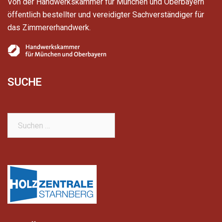
Von der Handwerkskammer für München und Oberbayern
öffentlich bestellter und vereidigter Sachverständiger für
das Zimmererhandwerk.
SUCHE
Suchen
nach: