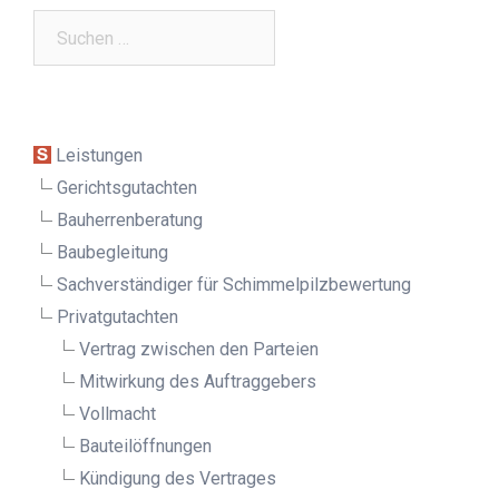
Suchen
nach:
Leistungen
Gerichtsgutachten
Bauherrenberatung
Baubegleitung
Sachverständiger für Schimmelpilz­bewertung
Privatgutachten
Vertrag zwischen den Parteien
Mitwirkung des Auftraggebers
Vollmacht
Bauteilöffnungen
Kündigung des Vertrages