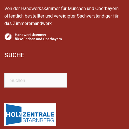
Von der Handwerkskammer für München und Oberbayern
öffentlich bestellter und vereidigter Sachverständiger für
das Zimmererhandwerk.
SUCHE
Suchen
nach: