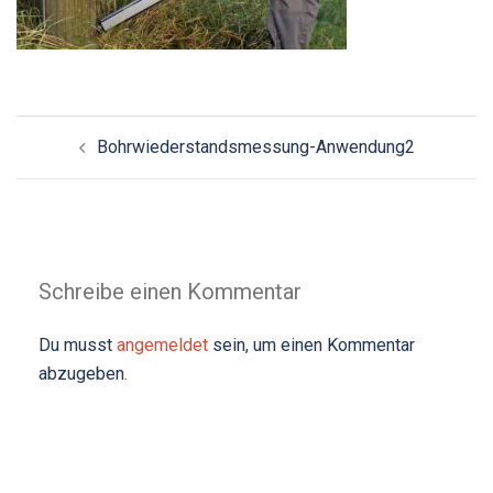
Beitrags-
Bohrwiederstandsmessung-Anwendung2
Navigation
Schreibe einen Kommentar
Du musst
angemeldet
sein, um einen Kommentar
abzugeben.