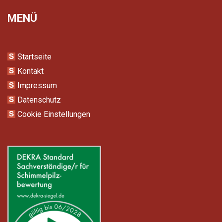
MENÜ
Startseite
Kontakt
Impressum
Datenschutz
Cookie Einstellungen