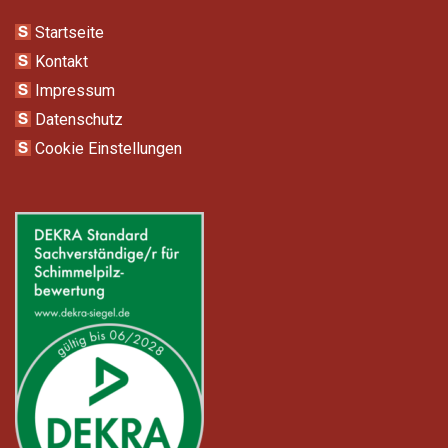
Startseite
Kontakt
Impressum
Datenschutz
Cookie Einstellungen