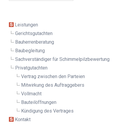
Leistungen
Gerichtsgutachten
Bauherrenberatung
Baubegleitung
Sachverständiger für Schimmelpilz­bewertung
Privatgutachten
Vertrag zwischen den Parteien
Mitwirkung des Auftraggebers
Vollmacht
Bauteilöffnungen
Kündigung des Vertrages
Kontakt