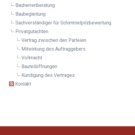
Bauherrenberatung
Baubegleitung
Sachverständiger für Schimmelpilz­bewertung
Privatgutachten
Vertrag zwischen den Parteien
Mitwirkung des Auftraggebers
Vollmacht
Bauteilöffnungen
Kündigung des Vertrages
Kontakt