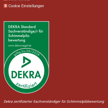
Cookie Einstellungen
Dekra zertifizierter Sachverständiger für Schimmelpilzbewertung