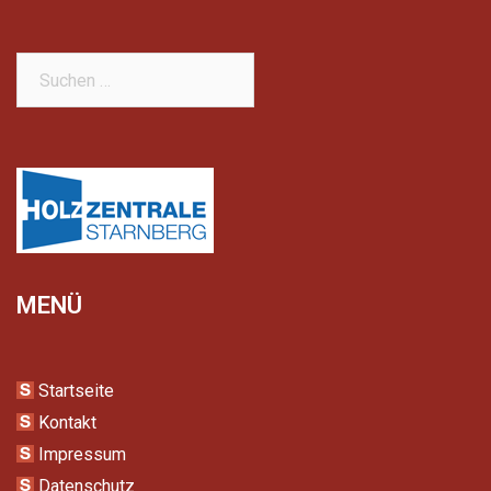
Suchen
nach:
MENÜ
Startseite
Kontakt
Impressum
Datenschutz