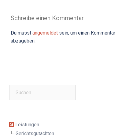
Schreibe einen Kommentar
Du musst
angemeldet
sein, um einen Kommentar
abzugeben.
Suchen
nach:
Leistungen
Gerichtsgutachten