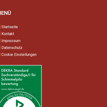
MENÜ
Startseite
Kontakt
Impressum
Datenschutz
Cookie Einstellungen