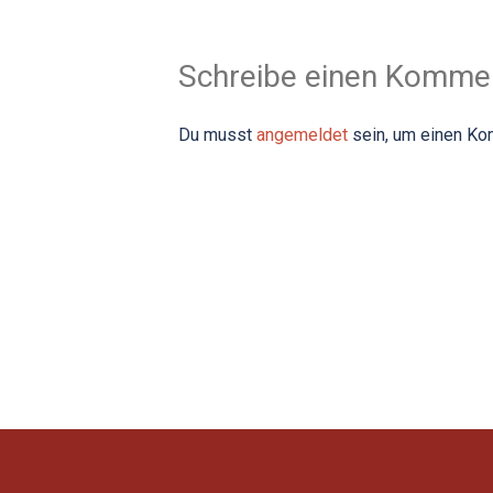
Schreibe einen Komme
Du musst
angemeldet
sein, um einen K