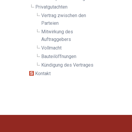
Privatgutachten
Vertrag zwischen den
Parteien
Mitwirkung des
Auftraggebers
Vollmacht
Bauteilöffnungen
Kündigung des Vertrages
Kontakt