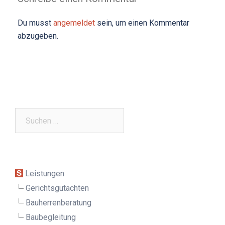
Du musst
angemeldet
sein, um einen Kommentar
abzugeben.
Suchen
nach:
Leistungen
Gerichtsgutachten
Bauherrenberatung
Baubegleitung