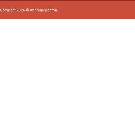
Copyright 2026 © Andreas Böhme