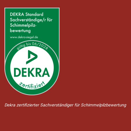
Dekra zertifizierter Sachverständiger für Schimmelpilzbewertung