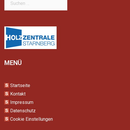
nach:
MENÜ
Startseite
Kontakt
Impressum
Datenschutz
Cookie Einstellungen