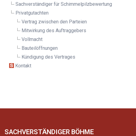
Sachverständiger für Schimmelpilz­bewertung
Privatgutachten
Vertrag zwischen den Parteien
Mitwirkung des Auftraggebers
Vollmacht
Bauteilöffnungen
Kündigung des Vertrages
Kontakt
SACHVERSTÄNDIGER BÖHME